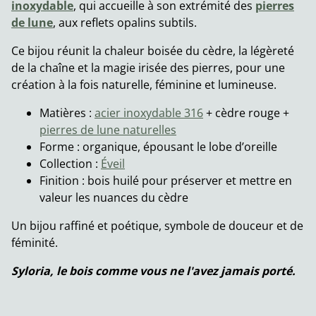
inoxydable
, qui accueille à son extrémité des
pierres
de lune
, aux reflets opalins subtils.
Ce bijou réunit la chaleur boisée du cèdre, la légèreté
de la chaîne et la magie irisée des pierres, pour une
création à la fois naturelle, féminine et lumineuse.
Matières :
acier inoxydable 316
+ cèdre rouge +
pierres de lune naturelles
Forme : organique, épousant le lobe d’oreille
Collection :
Éveil
Finition : bois huilé pour préserver et mettre en
valeur les nuances du cèdre
Un bijou raffiné et poétique, symbole de douceur et de
féminité.
Syloria, le bois comme vous ne l'avez jamais porté.