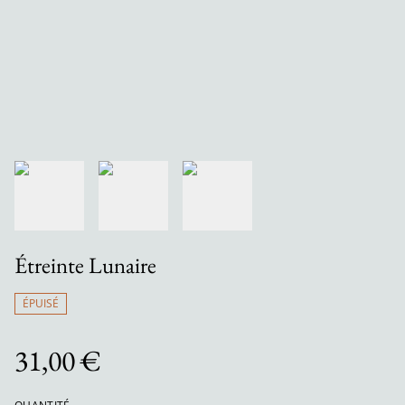
Étreinte Lunaire
ÉPUISÉ
31,00 €