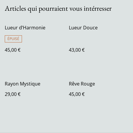
Articles qui pourraient vous intérresser
Lueur d’Harmonie
Lueur Douce
ÉPUISÉ
45,00 €
43,00 €
Rayon Mystique
Rêve Rouge
29,00 €
45,00 €