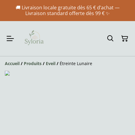
🚚 Livraison locale gratuite dès 65 € d’achat —
Livraison standard offerte dès 99 € ✨
Accueil
/
Produits
/
Eveil
/
Étreinte Lunaire