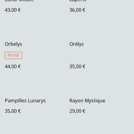
43,00 €
36,00 €
Orbelys
Orélys
ÉPUISÉ
44,00 €
35,00 €
Pampilles Lunarys
Rayon Mystique
35,00 €
29,00 €