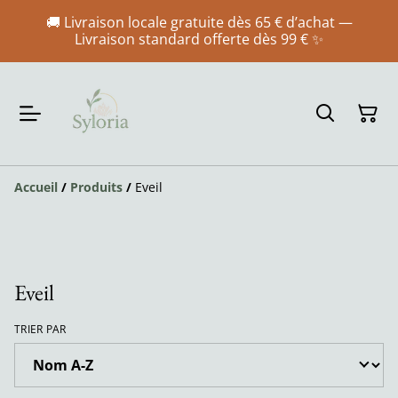
🚚 Livraison locale gratuite dès 65 € d’achat —
Livraison standard offerte dès 99 € ✨
Accueil
/
Produits
/
Eveil
Eveil
TRIER PAR