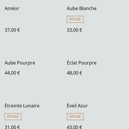
Améor
Aube Blanche
ÉPUISÉ
37,00 €
33,00 €
Aube Pourpre
Éclat Pourpre
44,00 €
48,00 €
Étreinte Lunaire
Éveil Azur
ÉPUISÉ
ÉPUISÉ
31,00 €
43,00 €