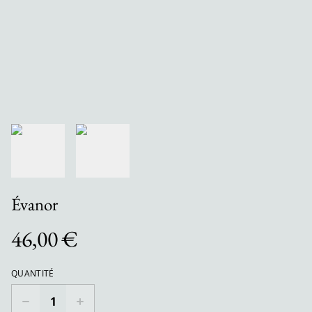
Évanor
46,00 €
QUANTITÉ