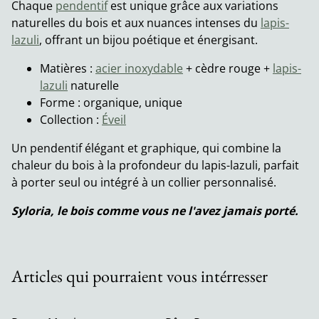
Chaque
pendentif
est unique grâce aux variations
naturelles du bois et aux nuances intenses du
lapis-
lazuli
, offrant un bijou poétique et énergisant.
Matières :
acier inoxydable
+ cèdre rouge +
lapis-
lazuli
naturelle
Forme : organique, unique
Collection :
Éveil
Un pendentif élégant et graphique, qui combine la
chaleur du bois à la profondeur du lapis-lazuli, parfait
à porter seul ou intégré à un collier personnalisé.
Syloria, le bois comme vous ne l'avez jamais porté.
Articles qui pourraient vous intérresser