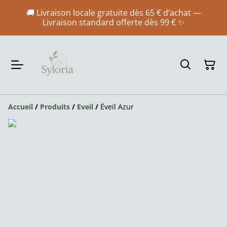
🚚 Livraison locale gratuite dès 65 € d’achat —
Livraison standard offerte dès 99 € ✨
Accueil
/
Produits
/
Eveil
/
Éveil Azur