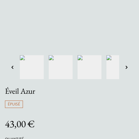
Éveil Azur
ÉPUISÉ
43,00 €