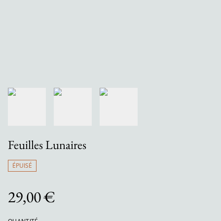
Feuilles Lunaires
ÉPUISÉ
29,00 €