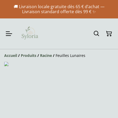
🚚 Livraison locale gratuite dès 65 € d’achat —
Livraison standard offerte dès 99 € ✨
Accueil
/
Produits
/
Racine
/
Feuilles Lunaires