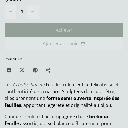
QUANTITÉ
Acheter
Ajouter au panier
PARTAGER
Les
Créoles
Racine
Feuilles célèbrent la délicatesse et
l’authenticité de la nature. Sculptées dans du hêtre,
elles prennent une
forme semi-ouverte inspirée des
feuilles
, apportant légèreté et originalité au bijou.
Chaque
créole
est accompagnée d’une
breloque
feuille
assortie, qui se balance délicatement pour