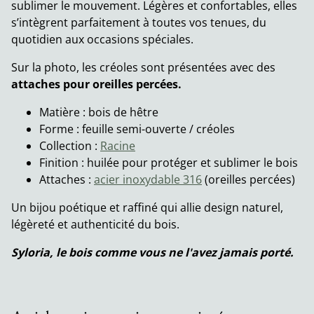
sublimer le mouvement. Légères et confortables, elles
s’intègrent parfaitement à toutes vos tenues, du
quotidien aux occasions spéciales.
Sur la photo, les créoles sont présentées avec des
attaches pour oreilles percées.
Matière : bois de hêtre
Forme : feuille semi-ouverte / créoles
Collection :
Racine
Finition : huilée pour protéger et sublimer le bois
Attaches :
acier inoxydable 316
(oreilles percées)
Un bijou poétique et raffiné qui allie design naturel,
légèreté et authenticité du bois.
Syloria, le bois comme vous ne l'avez jamais porté.