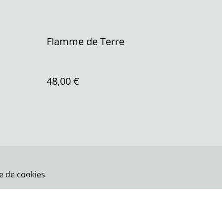
Flamme de Terre
48,00 €
ue de cookies