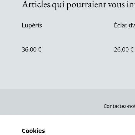
Articles qui pourraient vous in
Lupéris
Éclat d
36,00 €
26,00 €
Contactez-no
Cookies