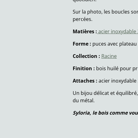
Sur la photo, les boucles so
percées.
Matières :
acier inoxydable
Forme :
puces avec plateau 
Collection :
Racine
Finition :
bois huilé pour pr
Attaches :
acier inoxydable 
Un bijou délicat et équilibré
du métal.
Syloria, le bois comme vou