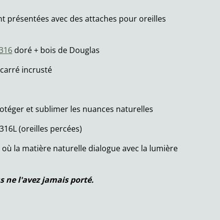
nt présentées avec des attaches pour oreilles
 316
doré + bois de Douglas
carré incrusté
otéger et sublimer les nuances naturelles
316L (oreilles percées)
, où la matière naturelle dialogue avec la lumière
s ne l'avez jamais porté.