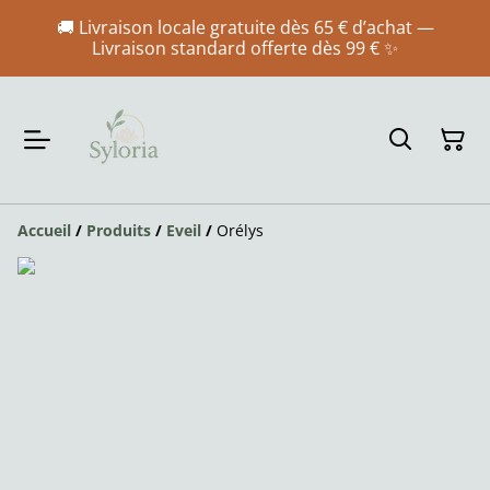
🚚 Livraison locale gratuite dès 65 € d’achat —
Livraison standard offerte dès 99 € ✨
Accueil
/
Produits
/
Eveil
/
Orélys