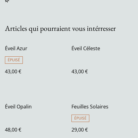
🌿
Articles qui pourraient vous intérresser
Éveil Azur
Éveil Céleste
ÉPUISÉ
43,00 €
43,00 €
Éveil Opalin
Feuilles Solaires
ÉPUISÉ
48,00 €
29,00 €