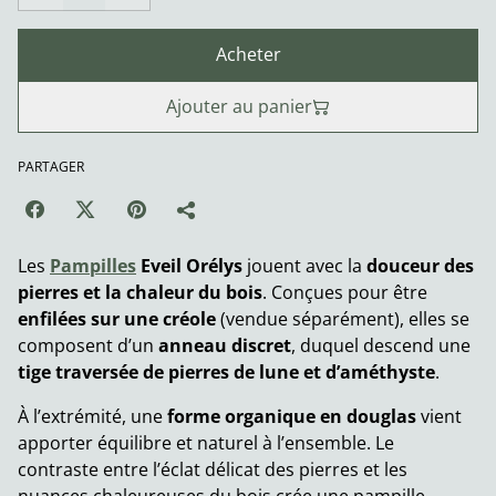
Acheter
Ajouter au panier
PARTAGER
Les
Pampilles
Eveil Orélys
jouent avec la
douceur des
pierres et la chaleur du bois
. Conçues pour être
enfilées sur une créole
(vendue séparément), elles se
composent d’un
anneau discret
, duquel descend une
tige traversée de pierres de lune et d’améthyste
.
À l’extrémité, une
forme organique en douglas
vient
apporter équilibre et naturel à l’ensemble. Le
contraste entre l’éclat délicat des pierres et les