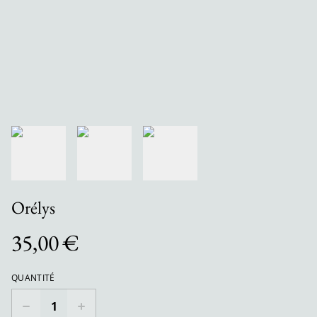
Orélys
35,00 €
QUANTITÉ