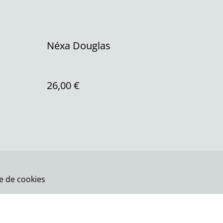
Néxa Douglas
26,00 €
ue de cookies