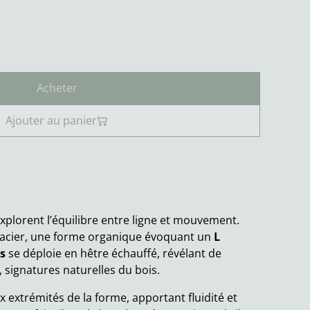
Acheter
Ajouter au panier
xplorent l’équilibre entre ligne et mouvement.
acier, une forme organique évoquant un
L
s
se déploie en hêtre échauffé, révélant de
 signatures naturelles du bois.
x extrémités de la forme, apportant fluidité et