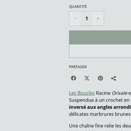
QUANTITÉ
PARTAGER
Les Boucles
Racine
Orivale
e
Suspendue à un crochet en 
inversé aux angles arrondi
délicates marbrures brunes,
Une chaîne fine relie les deu