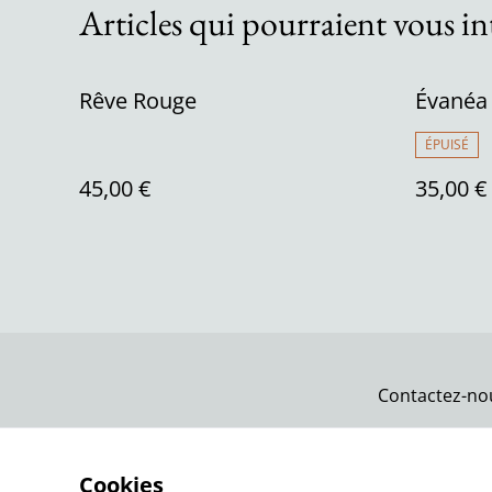
Articles qui pourraient vous in
Rêve Rouge
Évanéa
ÉPUISÉ
45,00 €
35,00 €
Contactez-no
Cookies