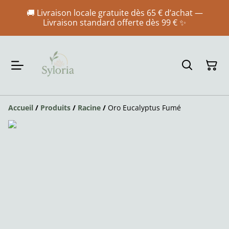
🚚 Livraison locale gratuite dès 65 € d’achat —
Livraison standard offerte dès 99 € ✨
Accueil
/
Produits
/
Racine
/
Oro Eucalyptus Fumé