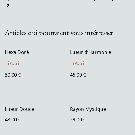
🌿
Articles qui pourraient vous intérresser
Hexa Doré
Lueur d’Harmonie
ÉPUISÉ
ÉPUISÉ
30,00 €
45,00 €
Lueur Douce
Rayon Mystique
43,00 €
29,00 €