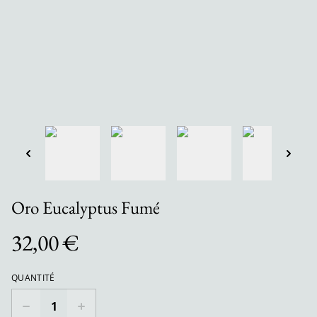
Oro Eucalyptus Fumé
32,00 €
QUANTITÉ