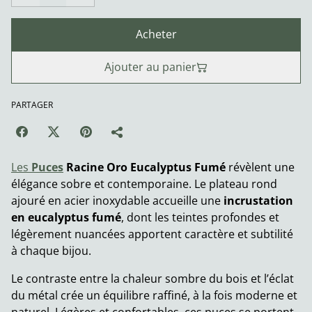
Acheter
Ajouter au panier
PARTAGER
Les
Puces
Racine Oro Eucalyptus Fumé
révèlent une
élégance sobre et contemporaine. Le plateau rond
ajouré en acier inoxydable accueille une
incrustation
en eucalyptus fumé
, dont les teintes profondes et
légèrement nuancées apportent caractère et subtilité
à chaque bijou.
Le contraste entre la chaleur sombre du bois et l’éclat
du métal crée un équilibre raffiné, à la fois moderne et