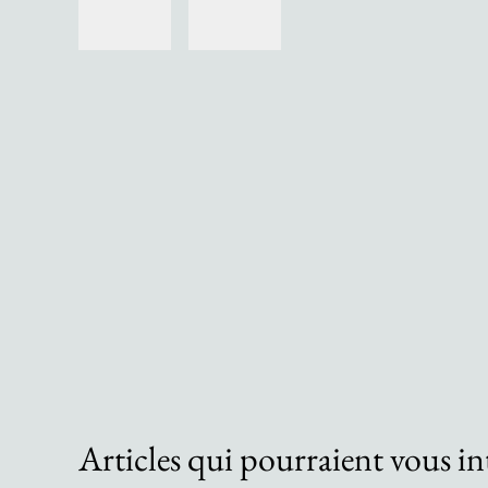
Articles qui pourraient vous in