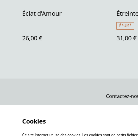
Éclat d’Amour
Étreint
ÉPUISÉ
26,00 €
31,00 €
Contactez-no
Cookies
Ce site Internet utilise des cookies. Les cookies sont de petits fic